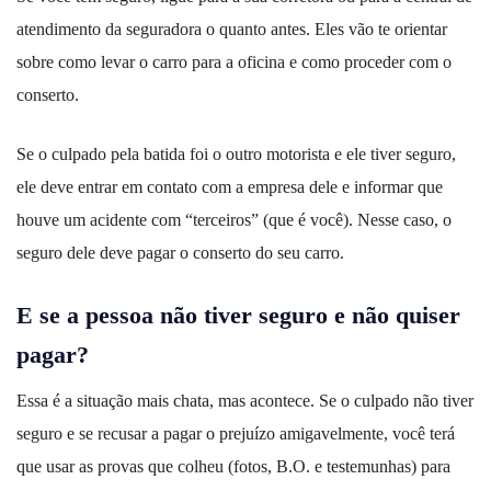
atendimento da seguradora o quanto antes. Eles vão te orientar
sobre como levar o carro para a oficina e como proceder com o
conserto.
Se o culpado pela batida foi o outro motorista e ele tiver seguro,
ele deve entrar em contato com a empresa dele e informar que
houve um acidente com “terceiros” (que é você). Nesse caso, o
seguro dele deve pagar o conserto do seu carro.
E se a pessoa não tiver seguro e não quiser
pagar?
Essa é a situação mais chata, mas acontece. Se o culpado não tiver
seguro e se recusar a pagar o prejuízo amigavelmente, você terá
que usar as provas que colheu (fotos, B.O. e testemunhas) para