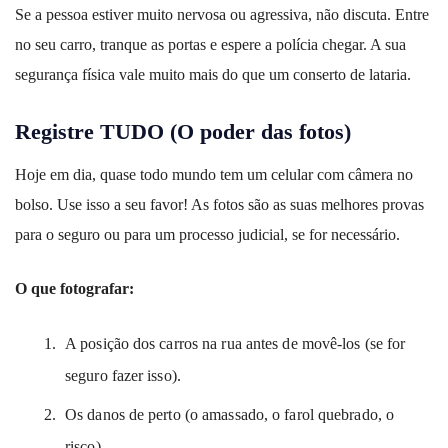
Se a pessoa estiver muito nervosa ou agressiva, não discuta. Entre
no seu carro, tranque as portas e espere a polícia chegar. A sua
segurança física vale muito mais do que um conserto de lataria.
Registre TUDO (O poder das fotos)
Hoje em dia, quase todo mundo tem um celular com câmera no
bolso. Use isso a seu favor! As fotos são as suas melhores provas
para o seguro ou para um processo judicial, se for necessário.
O que fotografar:
A posição dos carros na rua antes de movê-los (se for
seguro fazer isso).
Os danos de perto (o amassado, o farol quebrado, o
risco).