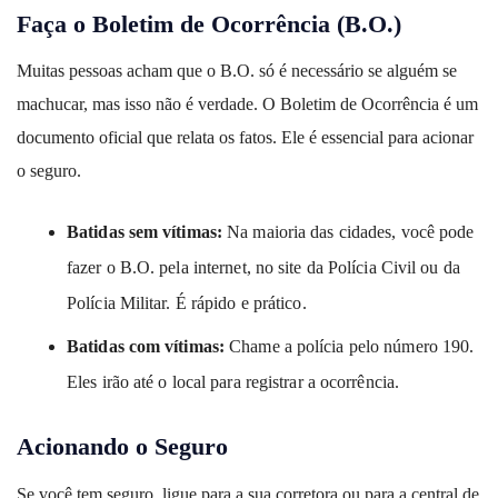
Faça o Boletim de Ocorrência (B.O.)
Muitas pessoas acham que o B.O. só é necessário se alguém se
machucar, mas isso não é verdade. O Boletim de Ocorrência é um
documento oficial que relata os fatos. Ele é essencial para acionar
o seguro.
Batidas sem vítimas:
Na maioria das cidades, você pode
fazer o B.O. pela internet, no site da Polícia Civil ou da
Polícia Militar. É rápido e prático.
Batidas com vítimas:
Chame a polícia pelo número 190.
Eles irão até o local para registrar a ocorrência.
Acionando o Seguro
Se você tem seguro, ligue para a sua corretora ou para a central de