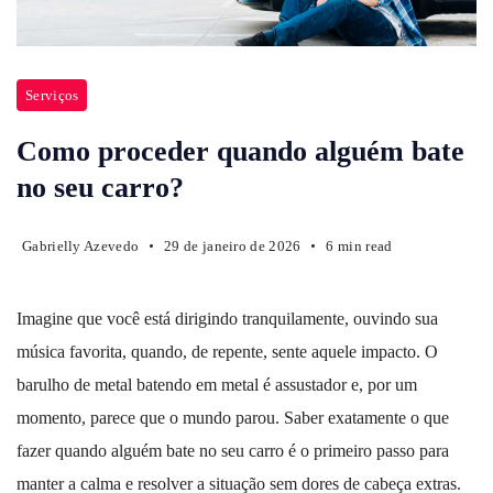
Serviços
Como proceder quando alguém bate
no seu carro?
Gabrielly Azevedo
29 de janeiro de 2026
6 min read
Imagine que você está dirigindo tranquilamente, ouvindo sua
música favorita, quando, de repente, sente aquele impacto. O
barulho de metal batendo em metal é assustador e, por um
momento, parece que o mundo parou. Saber exatamente o que
fazer quando alguém bate no seu carro é o primeiro passo para
manter a calma e resolver a situação sem dores de cabeça extras.