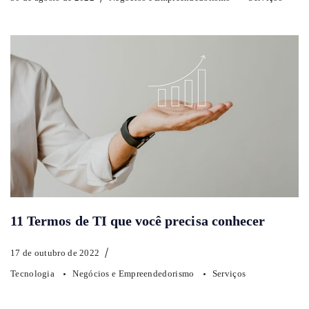
11 Termos de TI que você precisa conhecer
17 de outubro de 2022
Tecnologia
Negócios e Empreendedorismo
Serviços