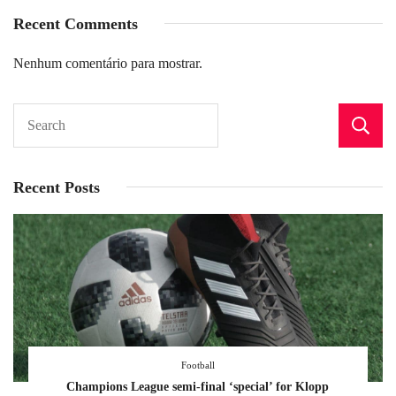
Recent Comments
Nenhum comentário para mostrar.
Recent Posts
Football
Champions League semi-final ‘special’ for Klopp