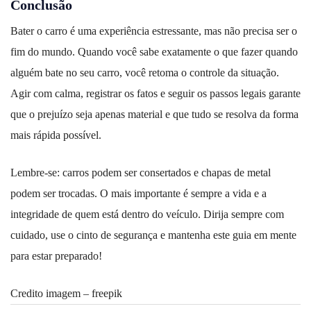
Conclusão
Bater o carro é uma experiência estressante, mas não precisa ser o
fim do mundo. Quando você sabe exatamente o que fazer quando
alguém bate no seu carro, você retoma o controle da situação.
Agir com calma, registrar os fatos e seguir os passos legais garante
que o prejuízo seja apenas material e que tudo se resolva da forma
mais rápida possível.
Lembre-se: carros podem ser consertados e chapas de metal
podem ser trocadas. O mais importante é sempre a vida e a
integridade de quem está dentro do veículo. Dirija sempre com
cuidado, use o cinto de segurança e mantenha este guia em mente
para estar preparado!
Credito imagem – freepik