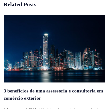
Related Posts
3 benefícios de uma assessoria e consultoria em
comércio exterior