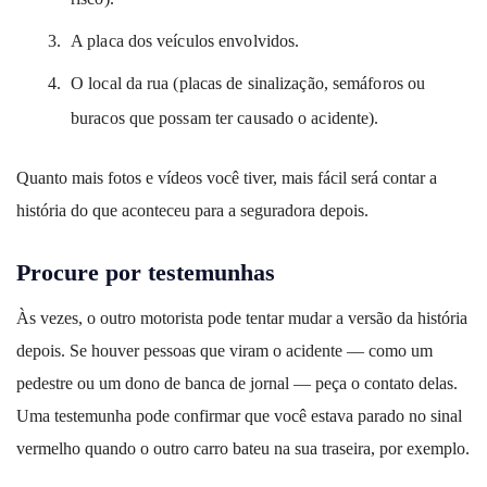
A placa dos veículos envolvidos.
O local da rua (placas de sinalização, semáforos ou
buracos que possam ter causado o acidente).
Quanto mais fotos e vídeos você tiver, mais fácil será contar a
história do que aconteceu para a seguradora depois.
Procure por testemunhas
Às vezes, o outro motorista pode tentar mudar a versão da história
depois. Se houver pessoas que viram o acidente — como um
pedestre ou um dono de banca de jornal — peça o contato delas.
Uma testemunha pode confirmar que você estava parado no sinal
vermelho quando o outro carro bateu na sua traseira, por exemplo.