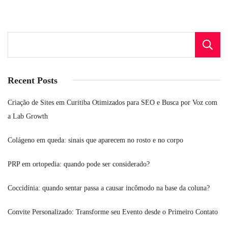
Recent Posts
Criação de Sites em Curitiba Otimizados para SEO e Busca por Voz com
a Lab Growth
Colágeno em queda: sinais que aparecem no rosto e no corpo
PRP em ortopedia: quando pode ser considerado?
Coccidínia: quando sentar passa a causar incômodo na base da coluna?
Convite Personalizado: Transforme seu Evento desde o Primeiro Contato