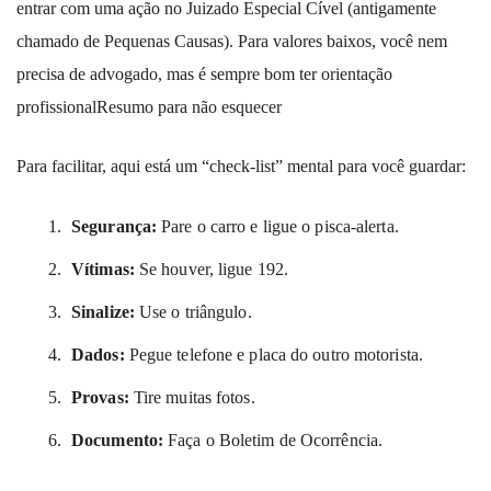
entrar com uma ação no Juizado Especial Cível (antigamente
chamado de Pequenas Causas). Para valores baixos, você nem
precisa de advogado, mas é sempre bom ter orientação
profissionalResumo para não esquecer
Para facilitar, aqui está um “check-list” mental para você guardar:
Segurança:
Pare o carro e ligue o pisca-alerta.
Vítimas:
Se houver, ligue 192.
Sinalize:
Use o triângulo.
Dados:
Pegue telefone e placa do outro motorista.
Provas:
Tire muitas fotos.
Documento:
Faça o Boletim de Ocorrência.