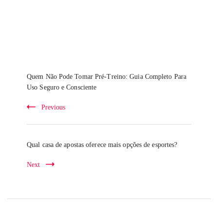
Post
Navigation
Quem Não Pode Tomar Pré-Treino: Guia Completo Para
Uso Seguro e Consciente
Previous
Qual casa de apostas oferece mais opções de esportes?
Next