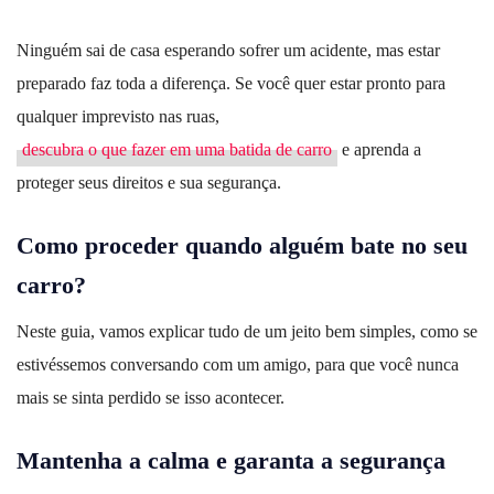
Ninguém sai de casa esperando sofrer um acidente, mas estar
preparado faz toda a diferença. Se você quer estar pronto para
qualquer imprevisto nas ruas,
descubra o que fazer em uma batida de carro
e aprenda a
proteger seus direitos e sua segurança.
Como proceder quando alguém bate no seu
carro?
Neste guia, vamos explicar tudo de um jeito bem simples, como se
estivéssemos conversando com um amigo, para que você nunca
mais se sinta perdido se isso acontecer.
Mantenha a calma e garanta a segurança