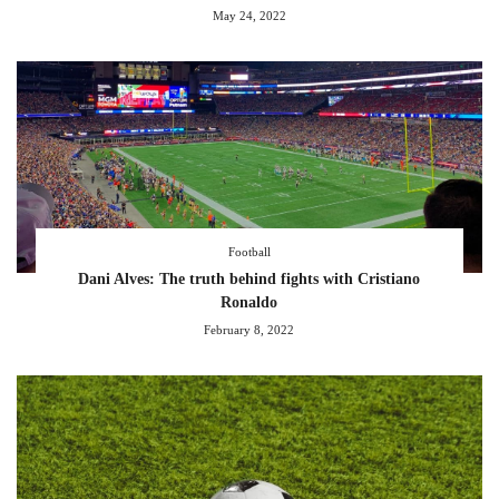
May 24, 2022
Football
Dani Alves: The truth behind fights with Cristiano
Ronaldo
February 8, 2022