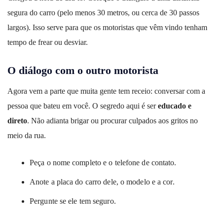
segura do carro (pelo menos 30 metros, ou cerca de 30 passos
largos). Isso serve para que os motoristas que vêm vindo tenham
tempo de frear ou desviar.
O diálogo com o outro motorista
Agora vem a parte que muita gente tem receio: conversar com a
pessoa que bateu em você. O segredo aqui é ser
educado e
direto
. Não adianta brigar ou procurar culpados aos gritos no
meio da rua.
Peça o nome completo e o telefone de contato.
Anote a placa do carro dele, o modelo e a cor.
Pergunte se ele tem seguro.