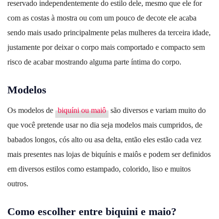
reservado independentemente do estilo dele, mesmo que ele for
com as costas à mostra ou com um pouco de decote ele acaba
sendo mais usado principalmente pelas mulheres da terceira idade,
justamente por deixar o corpo mais comportado e compacto sem
risco de acabar mostrando alguma parte íntima do corpo.
Modelos
Os modelos de
biquíni ou maiô
são diversos e variam muito do
que você pretende usar no dia seja modelos mais cumpridos, de
babados longos, cós alto ou asa delta, então eles estão cada vez
mais presentes nas lojas de biquínis e maiôs e podem ser definidos
em diversos estilos como estampado, colorido, liso e muitos
outros.
Como escolher entre biquini e maio?