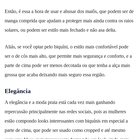
Então, é essa a hora de usar e abusar dos maiôs, que podem ser de
manga comprida que ajudam a proteger mais ainda contra os raios
solares, ou podem ser estilo mais fechado e não asa delta.
Aliás, se você optar pelo biquíni, o estilo mais confortável pode
ser o de cós mais alto, que permite mais segurança e conforto, e a
parte de cima pode ser menos decotada ou que tenha a alça mais
grossa que acaba deixando mais seguro essa região.
Elegância
A elegância e a moda praia está cada vez mais ganhando
repercussão principalmente nas redes sociais, pois as mulheres
estão compondo looks interessantes com biquínis em especial a
parte de cima, que pode ser usado como cropped e até mesmo