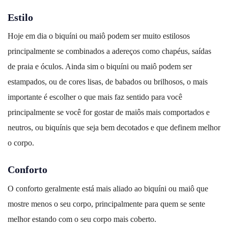
Estilo
Hoje em dia o biquíni ou maiô podem ser muito estilosos
principalmente se combinados a adereços como chapéus, saídas
de praia e óculos. Ainda sim o biquíni ou maiô podem ser
estampados, ou de cores lisas, de babados ou brilhosos, o mais
importante é escolher o que mais faz sentido para você
principalmente se você for gostar de maiôs mais comportados e
neutros, ou biquínis que seja bem decotados e que definem melhor
o corpo.
Conforto
O conforto geralmente está mais aliado ao
biquíni ou maiô
que
mostre menos o seu corpo, principalmente para quem se sente
melhor estando com o seu corpo mais coberto.