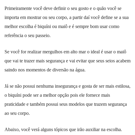
Primeiramente você deve definir o seu gosto e o quão você se
importa em mostrar ou seu corpo, a partir daí você define se a sua
melhor escolha é
biquíni ou maiô
e é sempre bom usar como
referência o seu passeio.
Se você for realizar mergulhos em alto mar o ideal é usar o maiô
que vai te trazer mais segurança e vai evitar que seus seios acabem
saindo nos momentos de diversão na água.
Já se não possui nenhuma insegurança e gosta de ser mais estilosa,
o biquíni pode ser a melhor opção pois ele fornece mais
praticidade e também possui seus modelos que trazem segurança
ao seu corpo.
Abaixo, você verá alguns tópicos que irão auxiliar na escolha.