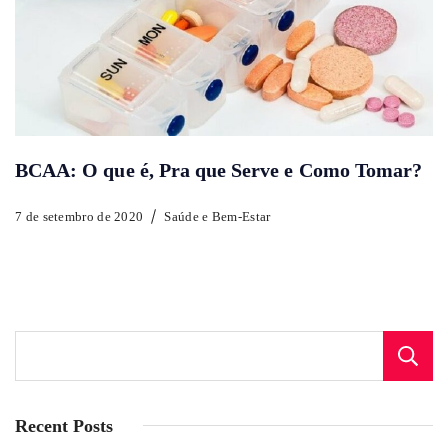
BCAA: O que é, Pra que Serve e Como Tomar?
7 de setembro de 2020
Saúde e Bem-Estar
Recent Posts