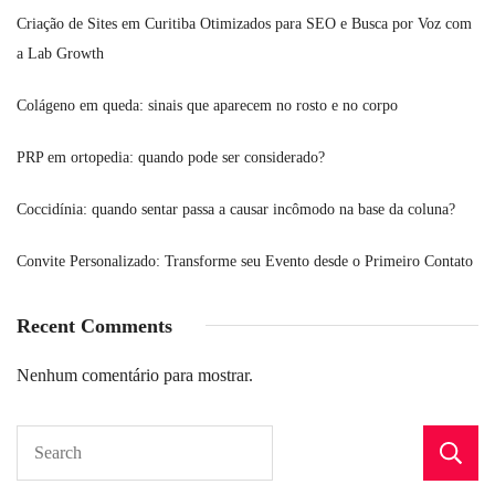
Criação de Sites em Curitiba Otimizados para SEO e Busca por Voz com
a Lab Growth
Colágeno em queda: sinais que aparecem no rosto e no corpo
PRP em ortopedia: quando pode ser considerado?
Coccidínia: quando sentar passa a causar incômodo na base da coluna?
Convite Personalizado: Transforme seu Evento desde o Primeiro Contato
Recent Comments
Nenhum comentário para mostrar.