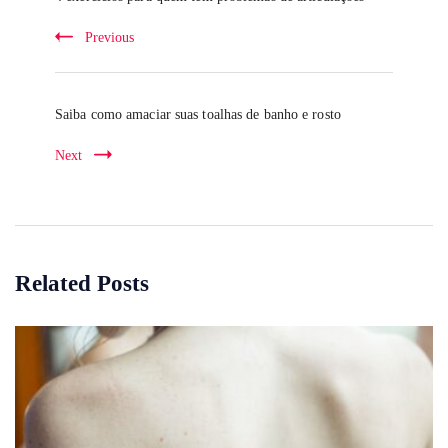
Previous
Saiba como amaciar suas toalhas de banho e rosto
Next
Related Posts