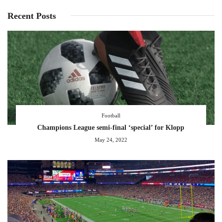
Recent Posts
Football
Champions League semi-final ‘special’ for Klopp
May 24, 2022