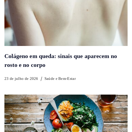
Colágeno em queda: sinais que aparecem no
rosto e no corpo
23 de julho de 2026
Saúde e Bem-Estar