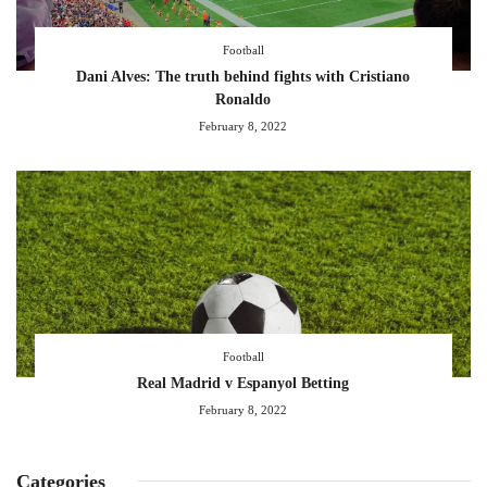
Football
Dani Alves: The truth behind fights with Cristiano
Ronaldo
February 8, 2022
Football
Real Madrid v Espanyol Betting
February 8, 2022
Categories