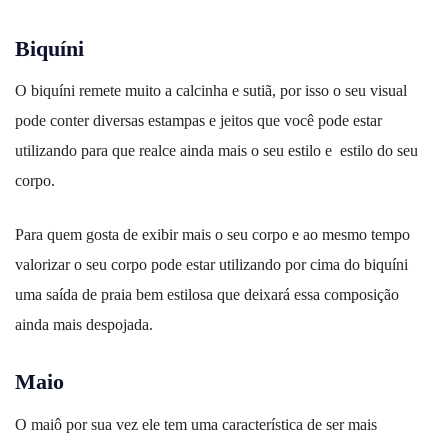
Biquíni
O biquíni remete muito a calcinha e sutiã, por isso o seu visual
pode conter diversas estampas e jeitos que você pode estar
utilizando para que realce ainda mais o seu estilo e estilo do seu
corpo.
Para quem gosta de exibir mais o seu corpo e ao mesmo tempo
valorizar o seu corpo pode estar utilizando por cima do biquíni
uma saída de praia bem estilosa que deixará essa composição
ainda mais despojada.
Maio
O maiô por sua vez ele tem uma característica de ser mais