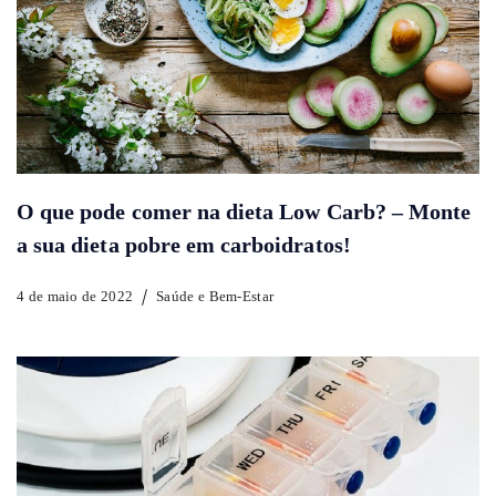
O que pode comer na dieta Low Carb? – Monte
a sua dieta pobre em carboidratos!
4 de maio de 2022
Saúde e Bem-Estar