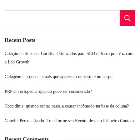
Recent Posts
Criação de Sites em Curitiba Otimizados para SEO e Busca por Voz com
a Lab Growth
Colágeno em queda: sinais que aparecem no rosto e no corpo
PRP em ortopedia: quando pode ser considerado?
Coccidínia: quando sentar passa a causar incômodo na base da coluna?
Convite Personalizado: Transforme seu Evento desde o Primeiro Contato
Recent Comments