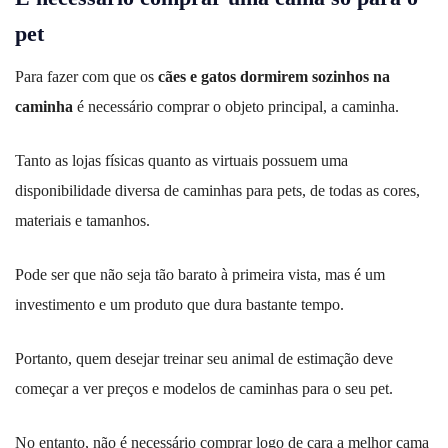
pet
Para fazer com que os
cães e gatos dormirem sozinhos na
caminha
é necessário comprar o objeto principal, a caminha.
Tanto as lojas físicas quanto as virtuais possuem uma
disponibilidade diversa de caminhas para pets, de todas as cores,
materiais e tamanhos.
Pode ser que não seja tão barato à primeira vista, mas é um
investimento e um produto que dura bastante tempo.
Portanto, quem desejar treinar seu animal de estimação deve
começar a ver preços e modelos de caminhas para o seu pet.
No entanto, não é necessário comprar logo de cara a melhor cama