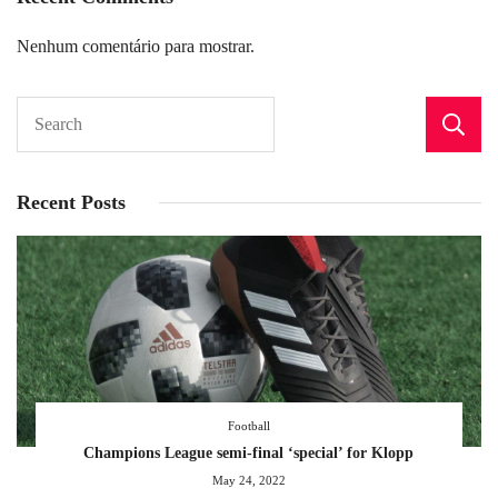
Nenhum comentário para mostrar.
Recent Posts
Football
Champions League semi-final ‘special’ for Klopp
May 24, 2022