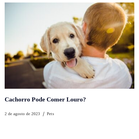
Cachorro Pode Comer Louro?
2 de agosto de 2023
Pets