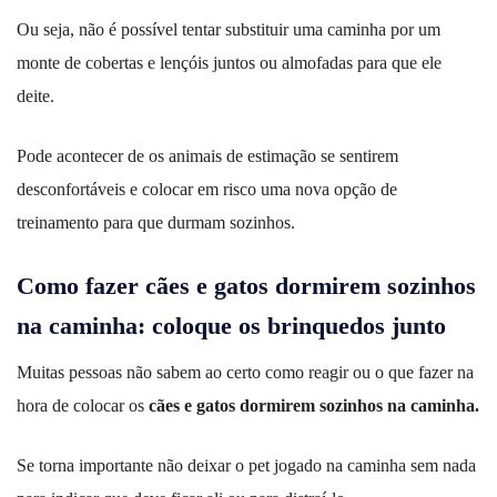
Ou seja, não é possível tentar substituir uma caminha por um
monte de cobertas e lençóis juntos ou almofadas para que ele
deite.
Pode acontecer de os animais de estimação se sentirem
desconfortáveis e colocar em risco uma nova opção de
treinamento para que durmam sozinhos.
Como fazer cães e gatos dormirem sozinhos
na caminha: coloque os brinquedos junto
Muitas pessoas não sabem ao certo como reagir ou o que fazer na
hora de colocar os
cães e gatos dormirem sozinhos na caminha.
Se torna importante não deixar o pet jogado na caminha sem nada