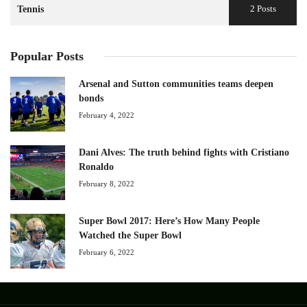
2 Posts
Tennis
Popular Posts
Arsenal and Sutton communities teams deepen
bonds
February 4, 2022
Dani Alves: The truth behind fights with Cristiano
Ronaldo
February 8, 2022
Super Bowl 2017: Here’s How Many People
Watched the Super Bowl
February 6, 2022