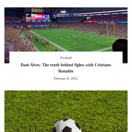
Football
Dani Alves: The truth behind fights with Cristiano
Ronaldo
February 8, 2022