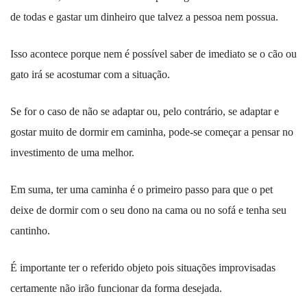
de todas e gastar um dinheiro que talvez a pessoa nem possua.
Isso acontece porque nem é possível saber de imediato se o cão ou
gato irá se acostumar com a situação.
Se for o caso de não se adaptar ou, pelo contrário, se adaptar e
gostar muito de dormir em caminha, pode-se começar a pensar no
investimento de uma melhor.
Em suma, ter uma caminha é o primeiro passo para que o pet
deixe de dormir com o seu dono na cama ou no sofá e tenha seu
cantinho.
É importante ter o referido objeto pois situações improvisadas
certamente não irão funcionar da forma desejada.