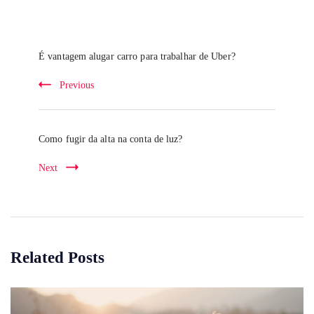
Post
Navigation
É vantagem alugar carro para trabalhar de Uber?
Previous
Como fugir da alta na conta de luz?
Next
Related Posts