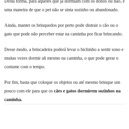
Desta forma, para aqueles que já dormiam com os donos ou não, é
uma maneira de que o pet não se sinta sozinho ou abandonado.
Ainda, manter os brinquedos por perto pode distrair o cão ou o
gato que pode não perceber estar na caminha por ficar brincando.
Desse modo, a brincadeira poderá levar o bichinho a sentir sono e
muitas vezes dormir ali mesmo na caminha, o que pode gerar o
costume com o tempo.
Por fim, basta que coloque os objetos ou até mesmo brinque um
pouco com ele para que os
cães e gatos dormirem sozinhos na
caminha.