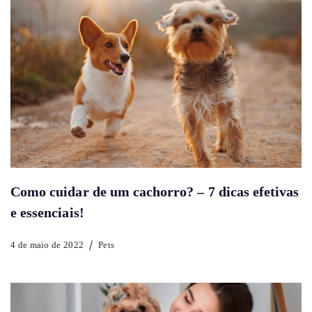
Como cuidar de um cachorro? – 7 dicas efetivas
e essenciais!
4 de maio de 2022
Pets