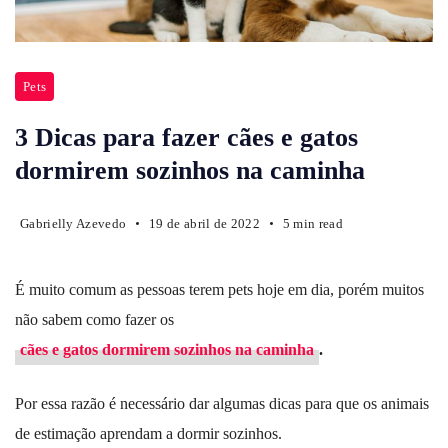
Pets
3 Dicas para fazer cães e gatos
dormirem sozinhos na caminha
Gabrielly Azevedo
19 de abril de 2022
5 min read
É muito comum as pessoas terem pets hoje em dia, porém muitos
não sabem como fazer os
cães e gatos dormirem sozinhos na caminha
.
Por essa razão é necessário dar algumas dicas para que os animais
de estimação aprendam a dormir sozinhos.