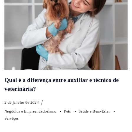
Qual é a diferença entre auxiliar e técnico de
veterinária?
2 de janeiro de 2024
Negócios e Empreendedorismo
Pets
Saúde e Bem-Estar
Serviços