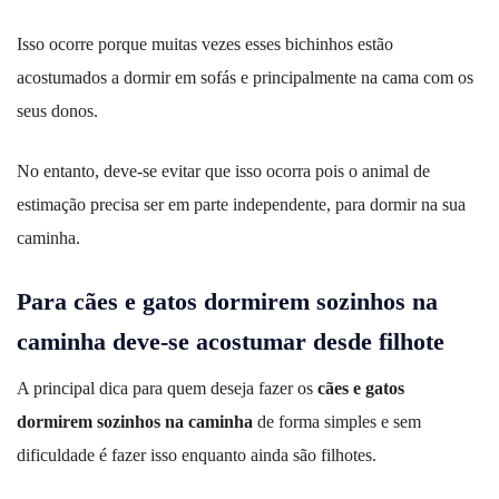
Isso ocorre porque muitas vezes esses bichinhos estão
acostumados a dormir em sofás e principalmente na cama com os
seus donos.
No entanto, deve-se evitar que isso ocorra pois o animal de
estimação precisa ser em parte independente, para dormir na sua
caminha.
Para cães e gatos dormirem sozinhos na
caminha deve-se acostumar desde filhote
A principal dica para quem deseja fazer os
cães e gatos
dormirem sozinhos na caminha
de forma simples e sem
dificuldade é fazer isso enquanto ainda são filhotes.