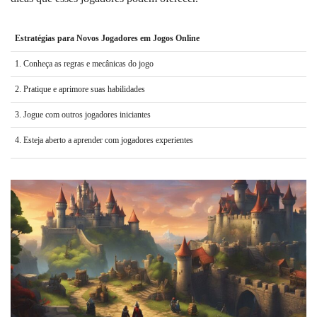
Estratégias para Novos Jogadores em Jogos Online
1. Conheça as regras e mecânicas do jogo
2. Pratique e aprimore suas habilidades
3. Jogue com outros jogadores iniciantes
4. Esteja aberto a aprender com jogadores experientes