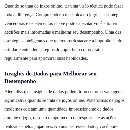
Quando se trata de jogos online, ter uma visão técnica pode fazer
toda a diferença. Compreender a mecânica do jogo, as estratégias
vencedoras e os elementos-chave pode capacitar você a tomar
decisões mais informadas e melhorar seu desempenho. Uma das
estratégias inteligentes que queremos destacar é a importância de
estudar e entender as regras do jogo, bem como praticar
regularmente para aprimorar suas habilidades.
Insights de Dados para Melhorar seu
Desempenho
Além disso, os insights de dados podem fornecer uma vantagem
significativa quando se trata de jogos online. Plataformas de jogos
modernas coletam uma quantidade impressionante de dados
durante o jogo, desde o tempo médio de resposta até as ações
realizadas pelos jogadores. Ao analisar esses dados, você pode