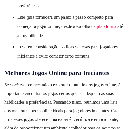
preferências.
Este guia fornecerá um passo a passo completo para
começar a jogar online, desde a escolha da
plataforma
até
a jogabilidade.
Leve em consideração as dicas valiosas para jogadores
iniciantes e evite cometer erros comuns.
Melhores Jogos Online para Iniciantes
Se você está começando a explorar o mundo dos jogos online, é
importante encontrar os jogos certos que se adequem às suas
habilidades e preferências. Pensando nisso, reunimos uma lista
dos melhores jogos online ideais para jogadores iniciantes. Cada
um desses jogos oferece uma experiência única e emocionante,
além de proporcionar um ambiente acolhedor para os novatos se