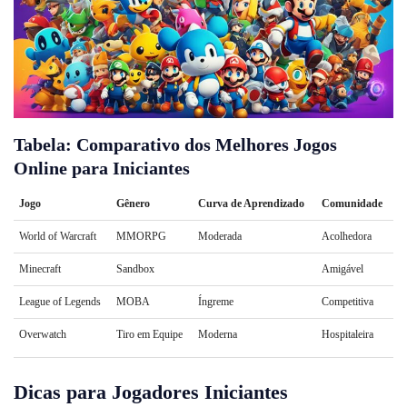
Tabela: Comparativo dos Melhores Jogos
Online para Iniciantes
Jogo
Gênero
Curva de Aprendizado
Comunidade
World of Warcraft
MMORPG
Moderada
Acolhedora
Minecraft
Sandbox
Amigável
League of Legends
MOBA
Íngreme
Competitiva
Overwatch
Tiro em Equipe
Moderna
Hospitaleira
Dicas para Jogadores Iniciantes