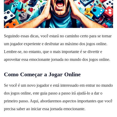
Seguindo essas dicas, você estará no caminho certo para se tornar
um jogador experiente e desfrutar ao máximo dos jogos online.
Lembre-se, no entanto, que o mais importante é se divertir e
aproveitar essa emocionante jornada no mundo dos jogos online.
Como Começar a Jogar Online
Se você é um novo jogador e está interessado em entrar no mundo
dos jogos online, este guia passo a passo irá ajudá-lo a dar o
primeiro passo. Aqui, abordaremos aspectos importantes que você
precisa saber ao iniciar essa jornada emocionante.