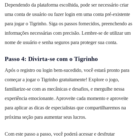
Dependendo da plataforma escolhida, pode ser necessário criar
uma conta de usuário ou fazer login em uma conta pré-existente
para jogar o Tigrinho. Siga os passos fornecidos, preenchendo as
informações necessárias com precisão. Lembre-se de utilizar um
nome de usuário e senha seguros para proteger sua conta.
Passo 4: Divirta-se com o Tigrinho
Após o registro ou login bem-sucedido, você estará pronto para
começar a jogar o Tigrinho gratuitamente! Explore o jogo,
familiarize-se com as mecânicas e desafios, e mergulhe nessa
experiência emocionante. Aproveite cada momento e aproveite
para aplicar as dicas de especialistas que compartilharemos na
próxima seção para aumentar seus lucros.
Com este passo a passo, você poderá acessar e desfrutar