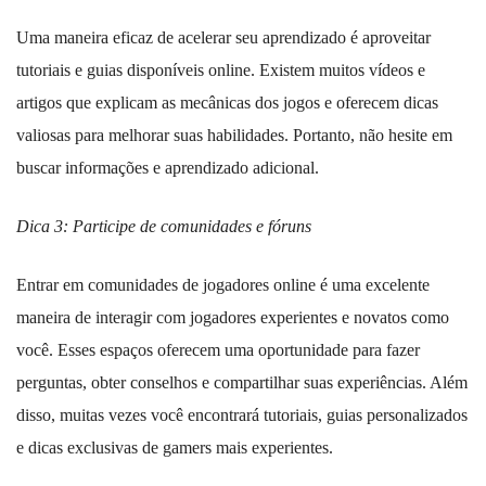
Uma maneira eficaz de acelerar seu aprendizado é aproveitar
tutoriais e guias disponíveis online. Existem muitos vídeos e
artigos que explicam as mecânicas dos jogos e oferecem dicas
valiosas para melhorar suas habilidades. Portanto, não hesite em
buscar informações e aprendizado adicional.
Dica 3: Participe de comunidades e fóruns
Entrar em comunidades de jogadores online é uma excelente
maneira de interagir com jogadores experientes e novatos como
você. Esses espaços oferecem uma oportunidade para fazer
perguntas, obter conselhos e compartilhar suas experiências. Além
disso, muitas vezes você encontrará tutoriais, guias personalizados
e dicas exclusivas de gamers mais experientes.