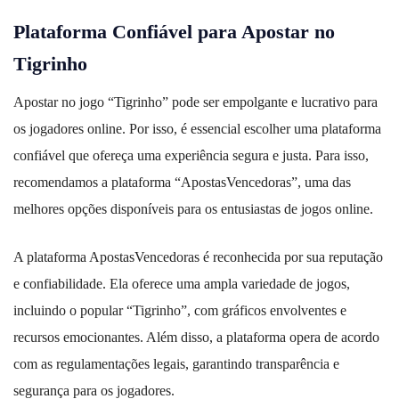
Plataforma Confiável para Apostar no
Tigrinho
Apostar no jogo “Tigrinho” pode ser empolgante e lucrativo para
os jogadores online. Por isso, é essencial escolher uma plataforma
confiável que ofereça uma experiência segura e justa. Para isso,
recomendamos a plataforma “ApostasVencedoras”, uma das
melhores opções disponíveis para os entusiastas de jogos online.
A plataforma ApostasVencedoras é reconhecida por sua reputação
e confiabilidade. Ela oferece uma ampla variedade de jogos,
incluindo o popular “Tigrinho”, com gráficos envolventes e
recursos emocionantes. Além disso, a plataforma opera de acordo
com as regulamentações legais, garantindo transparência e
segurança para os jogadores.