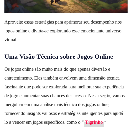
Aproveite essas estratégias para aprimorar seu desempenho nos
jogos online e divirta-se explorando esse emocionante universo
virtual.
Uma Visão Técnica sobre Jogos Online
Os jogos online são muito mais do que apenas diversão e
entretenimento. Eles também envolvem uma dimensão técnica
fascinante que pode ser explorada para melhorar sua experiência
de jogo e aumentar suas chances de sucesso. Nesta seção, vamos
mergulhar em uma análise mais técnica dos jogos online,
fornecendo insights valiosos e estratégias inteligentes para ajudá-
lo a vencer em jogos específicos, como o “
Tigrinho
“.