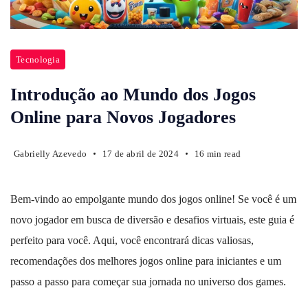
Tecnologia
Introdução ao Mundo dos Jogos
Online para Novos Jogadores
Gabrielly Azevedo
17 de abril de 2024
16 min read
Bem-vindo ao empolgante mundo dos jogos online! Se você é um
novo jogador em busca de diversão e desafios virtuais, este guia é
perfeito para você. Aqui, você encontrará dicas valiosas,
recomendações dos melhores jogos online para iniciantes e um
passo a passo para começar sua jornada no universo dos games.