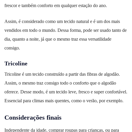
frescor e também conforto em qualquer estação do ano.
Assim, é considerado como um tecido natural e é um dos mais
vendidos em todo o mundo. Dessa forma, pode ser usado tanto de
dia, quanto a noite, já que o mesmo traz essa versatilidade
consigo.
Tricoline
Tricoline é um tecido construído a partir das fibras de algodão.
Assim, o mesmo traz consigo todo o conforto que o algodão
oferece. Desse modo, é um tecido leve, fresco e super confortável.
Essencial para climas mais quentes, como o verão, por exemplo.
Considerações finais
Independente da idade, comprar roupas para crianças, ou para