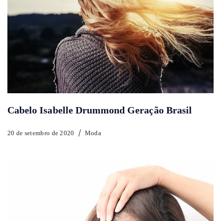
Cabelo Isabelle Drummond Geração Brasil
20 de setembro de 2020
Moda