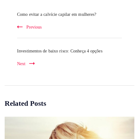
Post
Navigation
Como evitar a calvície capilar em mulheres?
Previous
Investimentos de baixo risco: Conheça 4 opções
Next
Related Posts