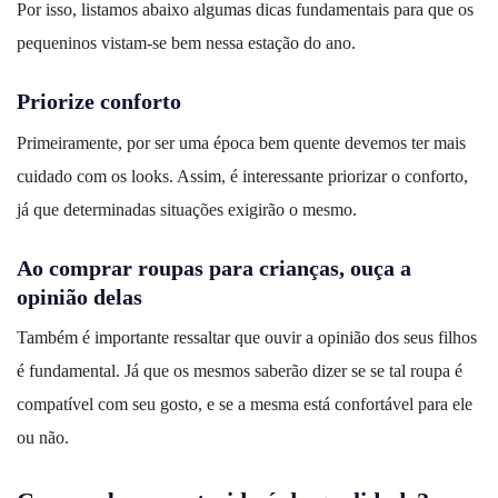
Por isso, listamos abaixo algumas dicas fundamentais para que os
pequeninos vistam-se bem nessa estação do ano.
Priorize conforto
Primeiramente, por ser uma época bem quente devemos ter mais
cuidado com os looks. Assim, é interessante priorizar o conforto,
já que determinadas situações exigirão o mesmo.
Ao comprar roupas para crianças, ouça a
opinião delas
Também é importante ressaltar que ouvir a opinião dos seus filhos
é fundamental. Já que os mesmos saberão dizer se se tal roupa é
compatível com seu gosto, e se a mesma está confortável para ele
ou não.