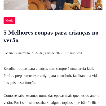
Moda
5 Melhores roupas para crianças no
verão
Gabrielly Azevedo
22 de julho de 2022
5 min read
Escolher roupas para crianças nem sempre é uma tarefa fácil.
Porém, preparamos este artigo para contribuir, facilitando a vida
dos pais nesta função.
Como se sabe, estamos numa das épocas mais quentes do ano, o
verão. Por isso, listamos abaixo alguns tópicos, que irão facilitar