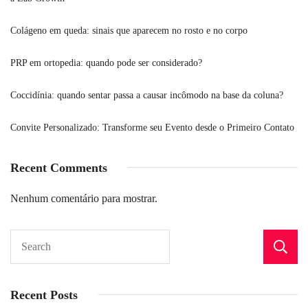
Colágeno em queda: sinais que aparecem no rosto e no corpo
PRP em ortopedia: quando pode ser considerado?
Coccidínia: quando sentar passa a causar incômodo na base da coluna?
Convite Personalizado: Transforme seu Evento desde o Primeiro Contato
Recent Comments
Nenhum comentário para mostrar.
Recent Posts