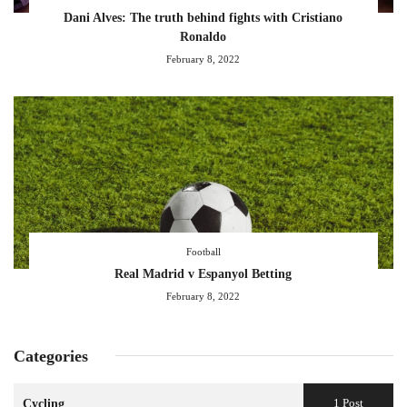
Dani Alves: The truth behind fights with Cristiano
Ronaldo
February 8, 2022
Football
Real Madrid v Espanyol Betting
February 8, 2022
Categories
1 Post
Cycling