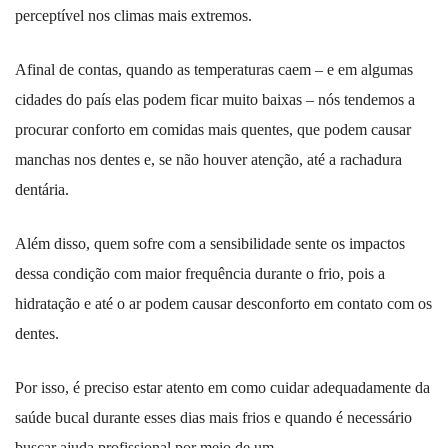
perceptível nos climas mais extremos.
Afinal de contas, quando as temperaturas caem – e em algumas
cidades do país elas podem ficar muito baixas – nós tendemos a
procurar conforto em comidas mais quentes, que podem causar
manchas nos dentes e, se não houver atenção, até a rachadura
dentária.
Além disso, quem sofre com a sensibilidade sente os impactos
dessa condição com maior frequência durante o frio, pois a
hidratação e até o ar podem causar desconforto em contato com os
dentes.
Por isso, é preciso estar atento em como cuidar adequadamente da
saúde bucal durante esses dias mais frios e quando é necessário
buscar ajuda profissional por meio de um