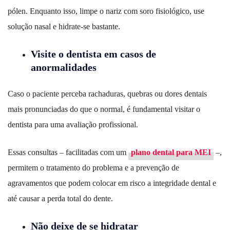
pólen. Enquanto isso, limpe o nariz com soro fisiológico, use
solução nasal e hidrate-se bastante.
Visite o dentista em casos de
anormalidades
Caso o paciente perceba rachaduras, quebras ou dores dentais
mais pronunciadas do que o normal, é fundamental visitar o
dentista para uma avaliação profissional.
Essas consultas – facilitadas com um
plano dental para MEI
–,
permitem o tratamento do problema e a prevenção de
agravamentos que podem colocar em risco a integridade dental e
até causar a perda total do dente.
Não deixe de se hidratar