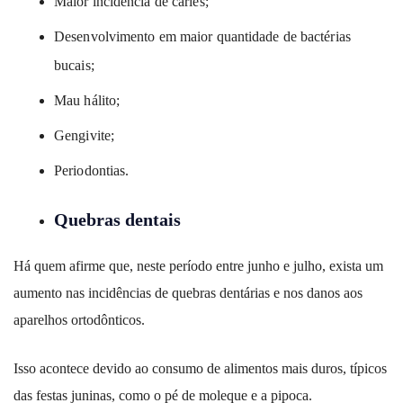
Maior incidência de cáries;
Desenvolvimento em maior quantidade de bactérias
bucais;
Mau hálito;
Gengivite;
Periodontias.
Quebras dentais
Há quem afirme que, neste período entre junho e julho, exista um
aumento nas incidências de quebras dentárias e nos danos aos
aparelhos ortodônticos.
Isso acontece devido ao consumo de alimentos mais duros, típicos
das festas juninas, como o pé de moleque e a pipoca.