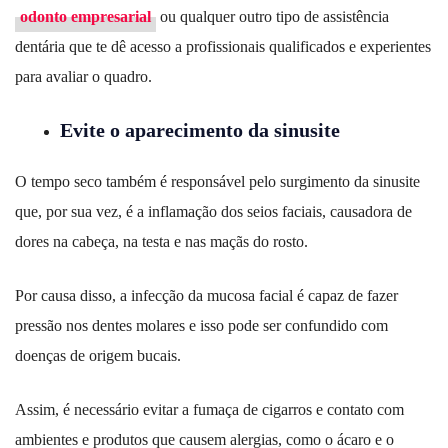
odonto empresarial
ou qualquer outro tipo de assistência
dentária que te dê acesso a profissionais qualificados e experientes
para avaliar o quadro.
Evite o aparecimento da sinusite
O tempo seco também é responsável pelo surgimento da sinusite
que, por sua vez, é a inflamação dos seios faciais, causadora de
dores na cabeça, na testa e nas maçãs do rosto.
Por causa disso, a infecção da mucosa facial é capaz de fazer
pressão nos dentes molares e isso pode ser confundido com
doenças de origem bucais.
Assim, é necessário evitar a fumaça de cigarros e contato com
ambientes e produtos que causem alergias, como o ácaro e o