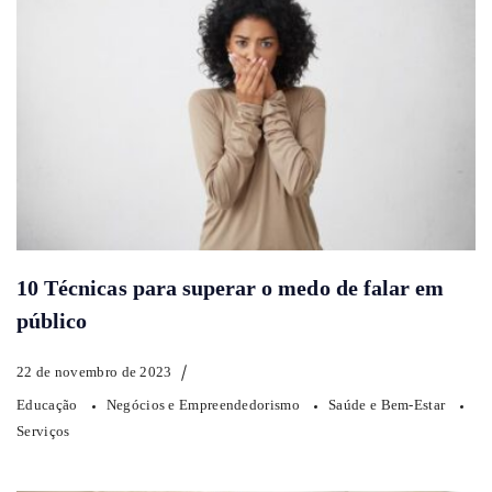
10 Técnicas para superar o medo de falar em
público
22 de novembro de 2023
Educação
Negócios e Empreendedorismo
Saúde e Bem-Estar
Serviços