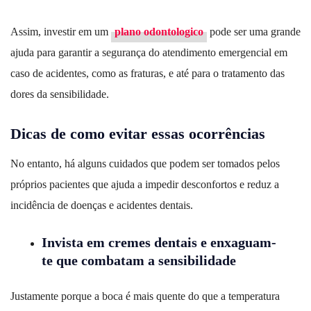
Assim, investir em um
plano odontologico
pode ser uma grande
ajuda para garantir a segurança do atendimento emergencial em
caso de acidentes, como as fraturas, e até para o tratamento das
dores da sensibilidade.
Dicas de como evitar essas ocorrências
No entanto, há alguns cuidados que podem ser tomados pelos
próprios pacientes que ajuda a impedir desconfortos e reduz a
incidência de doenças e acidentes dentais.
Invista em cremes dentais e enxaguam-
te que combatam a sensibilidade
Justamente porque a boca é mais quente do que a temperatura