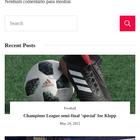
Nenhum comentário para mostrar.
Recent Posts
Football
Champions League semi-final ‘special’ for Klopp
May 24, 2022