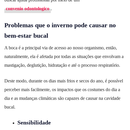
convenio odontologico
.
Problemas que o inverno pode causar no
bem-estar bucal
A boca é a principal via de acesso ao nosso organismo, então,
naturalmente, ela é afetada por todas as situações que envolvam a
mastigação, deglutição, hidratação e até o processo respiratório.
Deste modo, durante os dias mais frios e secos do ano, é possível
perceber mais facilmente, os impactos que os costumes do dia a
dia e as mudanças climáticas são capazes de causar na cavidade
bucal.
Sensibilidade