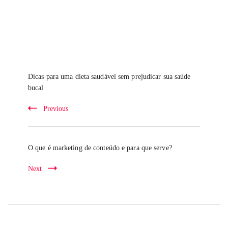
Post
Navigation
Dicas para uma dieta saudável sem prejudicar sua saúde
bucal
Previous
O que é marketing de conteúdo e para que serve?
Next