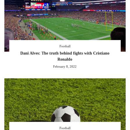
Football
Dani Alves: The truth behind fights with Cristiano
Ronaldo
February 8, 2022
Football