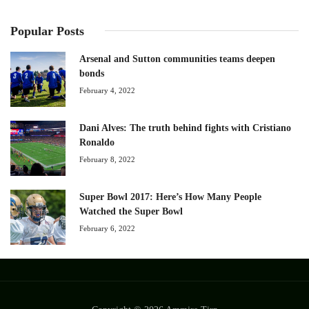
Popular Posts
Arsenal and Sutton communities teams deepen
bonds
February 4, 2022
Dani Alves: The truth behind fights with Cristiano
Ronaldo
February 8, 2022
Super Bowl 2017: Here’s How Many People
Watched the Super Bowl
February 6, 2022