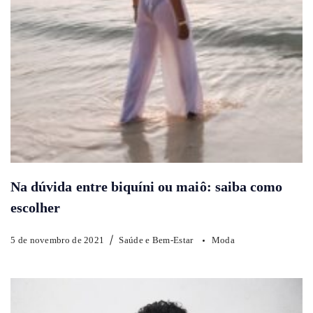
Na dúvida entre biquíni ou maiô: saiba como
escolher
5 de novembro de 2021
Saúde e Bem-Estar
Moda