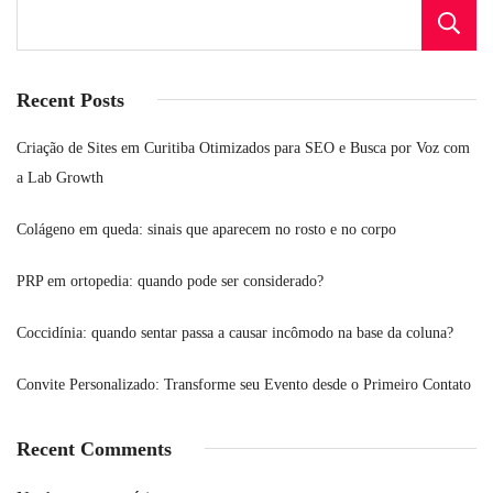
Recent Posts
Criação de Sites em Curitiba Otimizados para SEO e Busca por Voz com
a Lab Growth
Colágeno em queda: sinais que aparecem no rosto e no corpo
PRP em ortopedia: quando pode ser considerado?
Coccidínia: quando sentar passa a causar incômodo na base da coluna?
Convite Personalizado: Transforme seu Evento desde o Primeiro Contato
Recent Comments