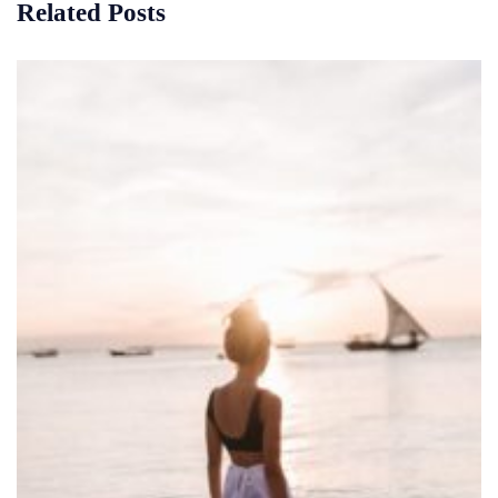
Related Posts