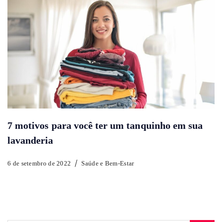
7 motivos para você ter um tanquinho em sua
lavanderia
6 de setembro de 2022
Saúde e Bem-Estar