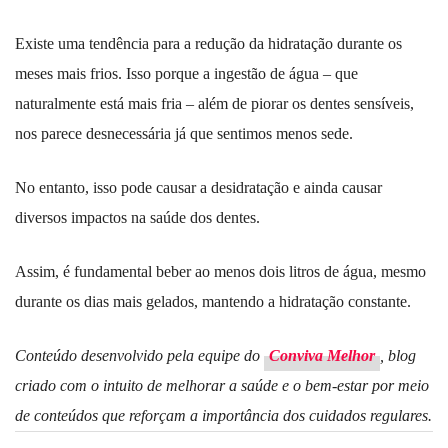
Existe uma tendência para a redução da hidratação durante os
meses mais frios. Isso porque a ingestão de água – que
naturalmente está mais fria – além de piorar os dentes sensíveis,
nos parece desnecessária já que sentimos menos sede.
No entanto, isso pode causar a desidratação e ainda causar
diversos impactos na saúde dos dentes.
Assim, é fundamental beber ao menos dois litros de água, mesmo
durante os dias mais gelados, mantendo a hidratação constante.
Conteúdo desenvolvido pela equipe do
Conviva Melhor
, blog
criado com o intuito de melhorar a saúde e o bem-estar por meio
de conteúdos que reforçam a importância dos cuidados regulares.