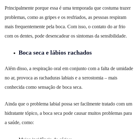
Principalmente porque essa é uma temporada que costuma trazer
problemas, como as gripes e os resfriados, as pessoas respiram
mais frequentemente pela boca. Com isso, o contato do ar frio
com os dentes, pode desencadear os sintomas da sensibilidade.
Boca seca e lábios rachados
Além disso, a respiração oral em conjunto com a falta de umidade
no ar, provoca as rachaduras labiais e a xerostomia – mais
conhecida como sensação de boca seca.
Ainda que o problema labial possa ser facilmente tratado com um
hidratante tópico, a boca seca pode causar muitos problemas para
a saúde, como: