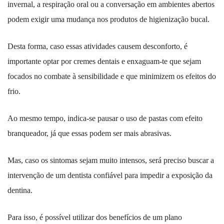
invernal, a respiração oral ou a conversação em ambientes abertos
podem exigir uma mudança nos produtos de higienização bucal.
Desta forma, caso essas atividades causem desconforto, é
importante optar por cremes dentais e enxaguam-te que sejam
focados no combate à sensibilidade e que minimizem os efeitos do
frio.
Ao mesmo tempo, indica-se pausar o uso de pastas com efeito
branqueador, já que essas podem ser mais abrasivas.
Mas, caso os sintomas sejam muito intensos, será preciso buscar a
intervenção de um dentista confiável para impedir a exposição da
dentina.
Para isso, é possível utilizar dos benefícios de um plano