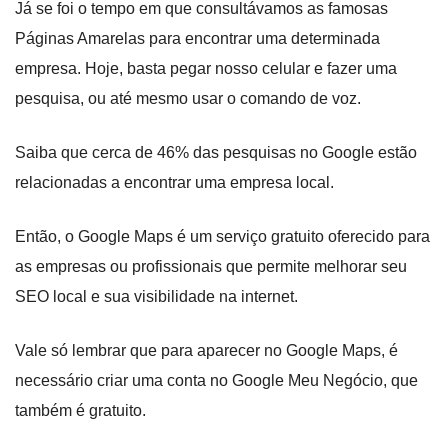
Já se foi o tempo em que consultávamos as famosas
Páginas Amarelas para encontrar uma determinada
empresa. Hoje, basta pegar nosso celular e fazer uma
pesquisa, ou até mesmo usar o comando de voz.
Saiba que cerca de 46% das pesquisas no Google estão
relacionadas a encontrar uma empresa local.
Então, o Google Maps é um serviço gratuito oferecido para
as empresas ou profissionais que permite melhorar seu
SEO local e sua visibilidade na internet.
Vale só lembrar que para aparecer no Google Maps, é
necessário criar uma conta no Google Meu Negócio, que
também é gratuito.