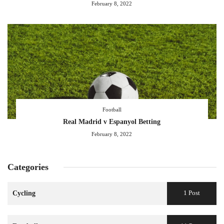
February 8, 2022
Football
Real Madrid v Espanyol Betting
February 8, 2022
Categories
1 Post
Cycling