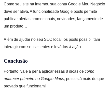
Como seu site na internet, sua conta Google Meu Negócio
deve ser ativa. A funcionalidade Google posts permite
publicar ofertas promocionais, novidades, lançamento de
um produto…
Além de ajudar no seu SEO local, os posts possibilitam
interagir com seus clientes e levá-los à ação.
Conclusão
Portanto, vale a pena aplicar essas 8 dicas de
como
aparecer primeiro no Google Maps
, pois está mais do que
provado que funcionam!