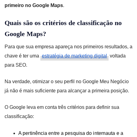
primeiro no Google Maps
.
Quais são os critérios de classificação no
Google Maps?
Para que sua empresa apareça nos primeiros resultados, a
chave é ter uma
estratégia de marketing digital
voltada
para SEO.
Na verdade, otimizar o seu perfil no Google Meu Negócio
já não é mais suficiente para alcançar a primeira posição.
O Google leva em conta três critérios para definir sua
classificação:
A pertinência entre a pesquisa do internauta e a