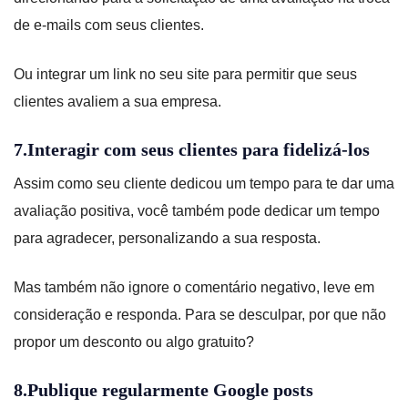
de e-mails com seus clientes.
Ou integrar um link no seu site para permitir que seus
clientes avaliem a sua empresa.
7.Interagir com seus clientes para fidelizá-los
Assim como seu cliente dedicou um tempo para te dar uma
avaliação positiva, você também pode dedicar um tempo
para agradecer, personalizando a sua resposta.
Mas também não ignore o comentário negativo, leve em
consideração e responda. Para se desculpar, por que não
propor um desconto ou algo gratuito?
8.Publique regularmente Google posts