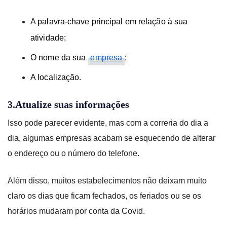
A palavra-chave principal em relação à sua
atividade;
O nome da sua
empresa
;
A localização.
3.Atualize suas informações
Isso pode parecer evidente, mas com a correria do dia a
dia, algumas empresas acabam se esquecendo de alterar
o endereço ou o número do telefone.
Além disso, muitos estabelecimentos não deixam muito
claro os dias que ficam fechados, os feriados ou se os
horários mudaram por conta da Covid.