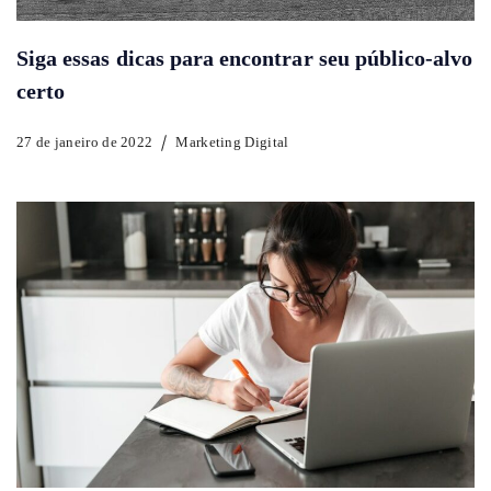
Siga essas dicas para encontrar seu público-alvo
certo
27 de janeiro de 2022
Marketing Digital