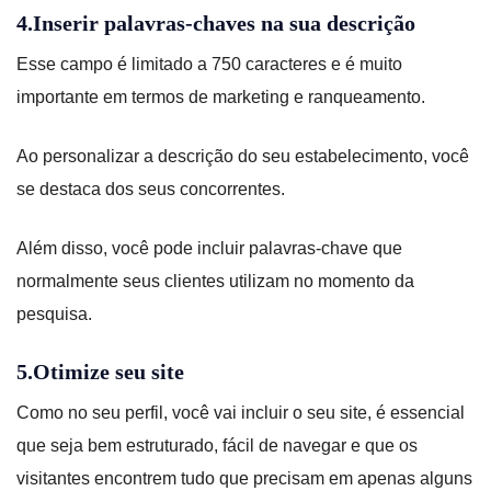
4.Inserir palavras-chaves na sua descrição
Esse campo é limitado a 750 caracteres e é muito
importante em termos de marketing e ranqueamento.
Ao personalizar a descrição do seu estabelecimento, você
se destaca dos seus concorrentes.
Além disso, você pode incluir palavras-chave que
normalmente seus clientes utilizam no momento da
pesquisa.
5.Otimize seu site
Como no seu perfil, você vai incluir o seu site, é essencial
que seja bem estruturado, fácil de navegar e que os
visitantes encontrem tudo que precisam em apenas alguns