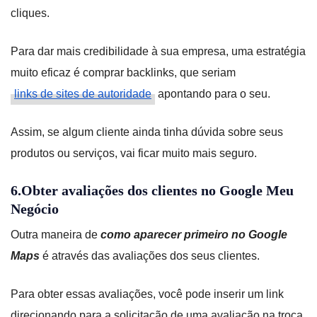
cliques.
Para dar mais credibilidade à sua empresa, uma estratégia
muito eficaz é comprar backlinks, que seriam
links de sites de autoridade
apontando para o seu.
Assim, se algum cliente ainda tinha dúvida sobre seus
produtos ou serviços, vai ficar muito mais seguro.
6.Obter avaliações dos clientes no Google Meu
Negócio
Outra maneira de
como aparecer primeiro no Google
Maps
é através das avaliações dos seus clientes.
Para obter essas avaliações, você pode inserir um link
direcionando para a solicitação de uma avaliação na troca