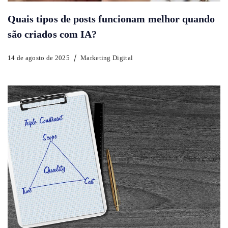
Quais tipos de posts funcionam melhor quando
são criados com IA?
14 de agosto de 2025
Marketing Digital