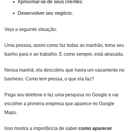
Aproximar-se de seus clientes;
Desenvolver seu negócio.
Veja a seguinte situação:
Uma pessoa, assim como faz todas as manhãs, toma seu
banho para ir ao trabalho. E como sempre, está atrasada.
Nessa manhã, ela descobriu que havia um vazamento no
banheiro. Como tem pressa, o que ela faz?
Pega seu telefone e faz uma pesquisa no Google e vai
escolher a primeira empresa que aparece no Google
Maps.
Isso mostra a importância de saber
como aparecer