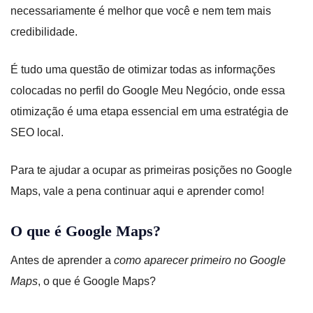
necessariamente é melhor que você e nem tem mais
credibilidade.
É tudo uma questão de otimizar todas as informações
colocadas no perfil do Google Meu Negócio, onde essa
otimização é uma etapa essencial em uma estratégia de
SEO local.
Para te ajudar a ocupar as primeiras posições no Google
Maps, vale a pena continuar aqui e aprender como!
O que é Google Maps?
Antes de aprender a
como aparecer primeiro no Google
Maps
,
o que é Google Maps?