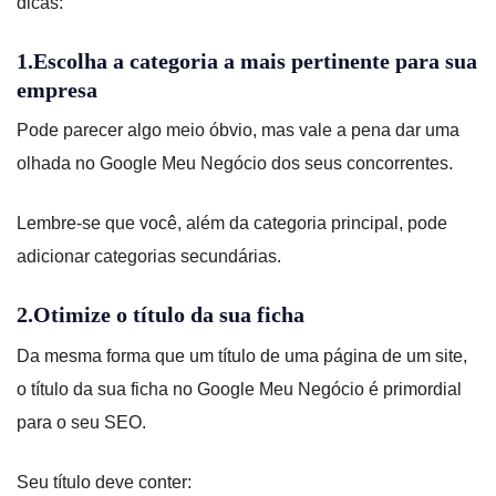
dicas:
1.Escolha a categoria a mais pertinente para sua
empresa
Pode parecer algo meio óbvio, mas vale a pena dar uma
olhada no Google Meu Negócio dos seus concorrentes.
Lembre-se que você, além da categoria principal, pode
adicionar categorias secundárias.
2.Otimize o título da sua ficha
Da mesma forma que um título de uma página de um site,
o título da sua ficha no Google Meu Negócio é primordial
para o seu SEO.
Seu título deve conter: