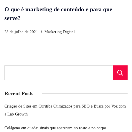
O que é marketing de conteúdo e para que
serve?
28 de julho de 2021
Marketing Digital
Recent Posts
Criação de Sites em Curitiba Otimizados para SEO e Busca por Voz com
a Lab Growth
Colágeno em queda: sinais que aparecem no rosto e no corpo