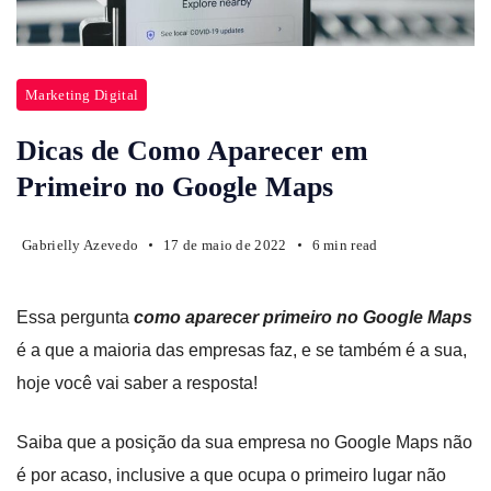
Marketing Digital
Dicas de Como Aparecer em
Primeiro no Google Maps
Gabrielly Azevedo
17 de maio de 2022
6 min read
Essa pergunta
como aparecer primeiro no Google Maps
é a que a maioria das empresas faz, e se também é a sua,
hoje você vai saber a resposta!
Saiba que a posição da sua empresa no Google Maps não
é por acaso, inclusive a que ocupa o primeiro lugar não