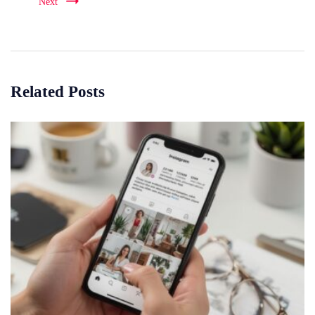
Next
Related Posts