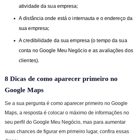
atividade da sua empresa;
A distância onde está o internauta e o endereço da
sua empresa;
A credibilidade da sua empresa (o tempo da sua
conta no Google Meu Negócio e as avaliações dos
clientes).
8 Dicas de como aparecer primeiro no
Google Maps
Se a sua pergunta é como aparecer primeiro no Google
Maps,
a resposta é colocar o máximo de informações no
seu perfil do Google Meu Negócio, mas para aumentar
suas chances de figurar em primeiro lugar, confira essas