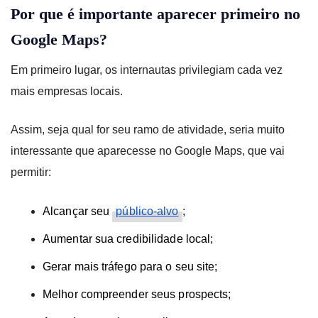
Por que é importante aparecer primeiro no
Google Maps?
Em primeiro lugar, os internautas privilegiam cada vez
mais empresas locais.
Assim, seja qual for seu ramo de atividade, seria muito
interessante que aparecesse no Google Maps, que vai
permitir:
Alcançar seu
público-alvo
;
Aumentar sua credibilidade local;
Gerar mais tráfego para o seu site;
Melhor compreender seus prospects;