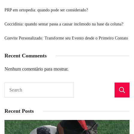
PRP em ortopedia: quando pode ser considerado?
Coccidínia: quando sentar passa a causar incômodo na base da coluna?
Convite Personalizado: Transforme seu Evento desde o Primeiro Contato
Recent Comments
Nenhum comentário para mostrar.
Recent Posts