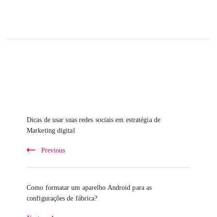
Post
Navigation
Dicas de usar suas redes sociais em estratégia de
Marketing digital
Previous
Como formatar um aparelho Android para as
configurações de fábrica?