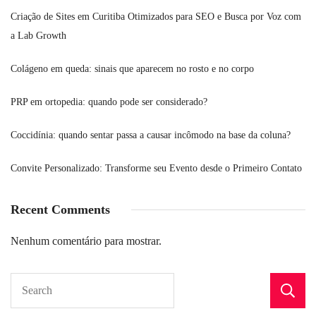
Criação de Sites em Curitiba Otimizados para SEO e Busca por Voz com
a Lab Growth
Colágeno em queda: sinais que aparecem no rosto e no corpo
PRP em ortopedia: quando pode ser considerado?
Coccidínia: quando sentar passa a causar incômodo na base da coluna?
Convite Personalizado: Transforme seu Evento desde o Primeiro Contato
Recent Comments
Nenhum comentário para mostrar.