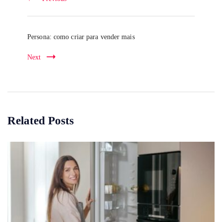
Persona: como criar para vender mais
Next
Related Posts