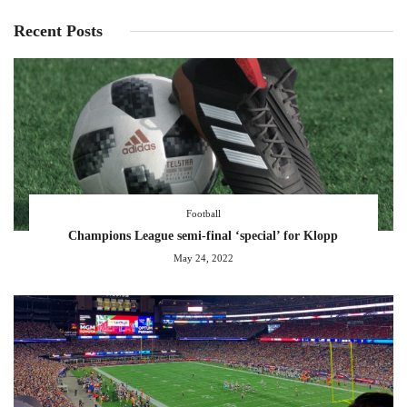
Recent Posts
Football
Champions League semi-final ‘special’ for Klopp
May 24, 2022