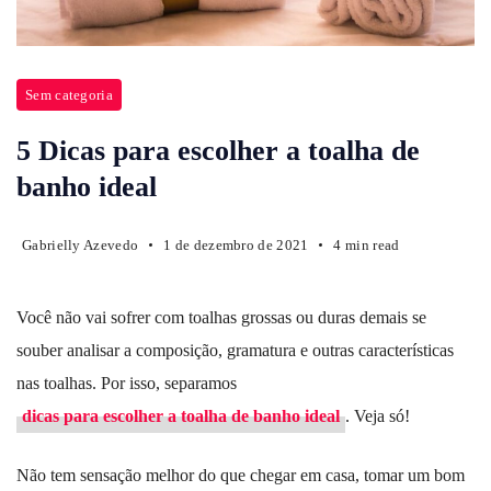
Sem categoria
5 Dicas para escolher a toalha de
banho ideal
Gabrielly Azevedo
1 de dezembro de 2021
4 min read
Você não vai sofrer com toalhas grossas ou duras demais se
souber analisar a composição, gramatura e outras características
nas toalhas. Por isso, separamos
dicas para escolher a toalha de banho ideal
. Veja só!
Não tem sensação melhor do que chegar em casa, tomar um bom