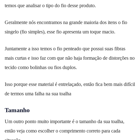
temos que analisar o tipo do fio desse produto.
Geralmente nós encontramos na grande maioria dos itens o fio
singelo (fio simples), esse fio apresenta um toque macio.
Juntamente a isso temos o fio penteado que possui suas fibras
mais curtas e isso faz com que não haja formação de distorções no
tecido como bolinhas ou fios duplos.
Isso porque esse material é entrelaçado, então fica bem mais difícil
de termos uma falha na sua toalha
Tamanho
Um outro ponto muito importante é o tamanho da sua toalha,
então veja como escolher o comprimento correto para cada