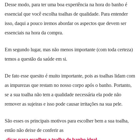
Desse modo, para ter uma boa experiência na hora do banho é
essencial que você escolha toalhas de qualidade. Para entender
isso, daqui a pouco iremos abordar os aspectos que devem ser
essenciais na hora da compra.
Em segundo lugar, mas não menos importante (com toda certeza)
temos a questão da saúde em si.
De fato esse quesito é muito importante, pois as toalhas lidam com
as impurezas que restam no nosso corpo após o banho. Portanto,
se a sua toalha não tem a qualidade necessária ela pode não
remover as sujeiras e isso pode causar irritações na sua pele.
São esses os principais motivos para escolher bem a sua toalha,
então não deixe de conferir as
dicas para escolher a toalha de banho ideal
.