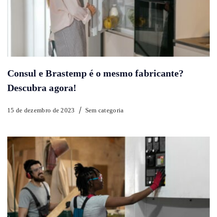
Consul e Brastemp é o mesmo fabricante?
Descubra agora!
15 de dezembro de 2023
Sem categoria