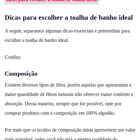
Dicas para escolher a toalha de banho ideal
A seguir, separamos algumas dicas essenciais e primordiais para
escolher a toalha de banho ideal.
Confira:
Composição
Existem diversos tipos de fibra, porém aquelas que apresentam a
maior quantidade de fibras naturais irão oferecer maior conforto e
absorção. Dessa maneira, sempre que for possível, opte por
comprar produtos com a composição em 100% algodão.
Por mais que os tecidos de composição mista apresentem um valor
mais acessível, neles você não terá a mesma qualidade do