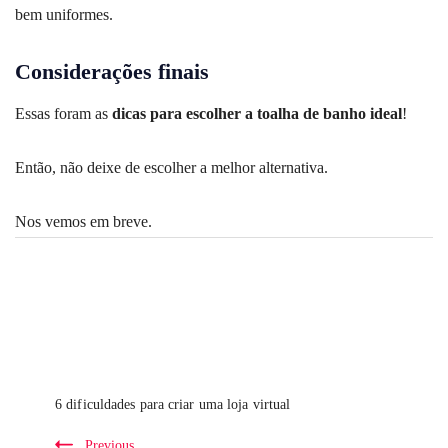
bem uniformes.
Considerações finais
Essas foram as
dicas para escolher a toalha de banho ideal
!
Então, não deixe de escolher a melhor alternativa.
Nos vemos em breve.
Post
Navigation
6 dificuldades para criar uma loja virtual
Previous