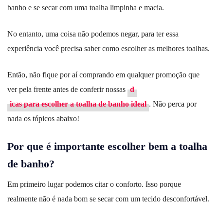
banho e se secar com uma toalha limpinha e macia.
No entanto, uma coisa não podemos negar, para ter essa
experiência você precisa saber como escolher as melhores toalhas.
Então, não fique por aí comprando em qualquer promoção que
ver pela frente antes de conferir nossas
d
icas para escolher a toalha de banho ideal
. Não perca por
nada os tópicos abaixo!
Por que é importante escolher bem a toalha
de banho?
Em primeiro lugar podemos citar o conforto. Isso porque
realmente não é nada bom se secar com um tecido desconfortável.