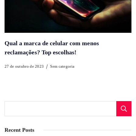
Qual a marca de celular com menos
reclamações? Top escolhas!
27 de outubro de 2023
Sem categoria
Recent Posts