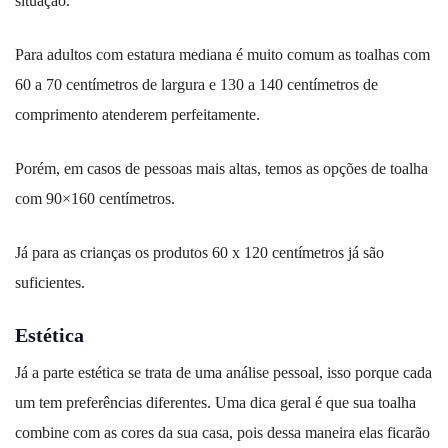
situação.
Para adultos com estatura mediana é muito comum as toalhas com
60 a 70 centímetros de largura e 130 a 140 centímetros de
comprimento atenderem perfeitamente.
Porém, em casos de pessoas mais altas, temos as opções de toalha
com 90×160 centímetros.
Já para as crianças os produtos 60 x 120 centímetros já são
suficientes.
Estética
Já a parte estética se trata de uma análise pessoal, isso porque cada
um tem preferências diferentes. Uma dica geral é que sua toalha
combine com as cores da sua casa, pois dessa maneira elas ficarão