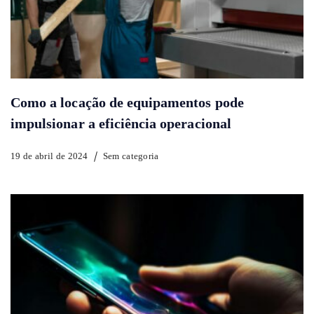
Como a locação de equipamentos pode
impulsionar a eficiência operacional
19 de abril de 2024
Sem categoria