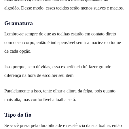
algodão. Desse modo, esses tecidos serão menos suaves e macios.
Gramatura
Lembre-se sempre de que as toalhas estarão em contato direto
com o seu corpo, então é indispensável sentir a maciez e o toque
de cada opção.
Isso porque, sem dúvidas, essa experiência irá fazer grande
diferença na hora de escolher seu item.
Paralelamente a isso, tente olhar a altura da felpa, pois quanto
mais alta, mas confortável a toalha será.
Tipo do fio
Se você preza pela durabilidade e resistência da sua toalha, então