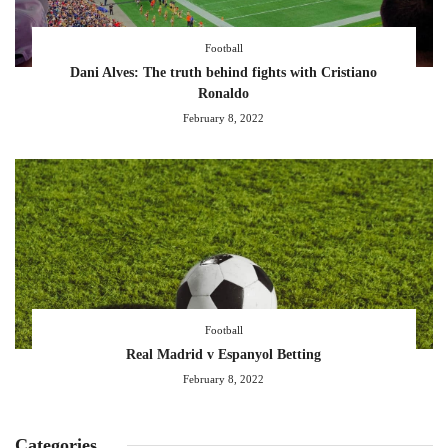
Football
Dani Alves: The truth behind fights with Cristiano
Ronaldo
February 8, 2022
Football
Real Madrid v Espanyol Betting
February 8, 2022
Categories