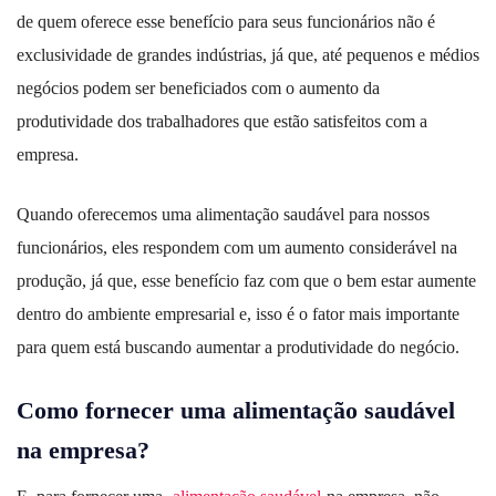
de quem oferece esse benefício para seus funcionários não é
exclusividade de grandes indústrias, já que, até pequenos e médios
negócios podem ser beneficiados com o aumento da
produtividade dos trabalhadores que estão satisfeitos com a
empresa.
Quando oferecemos uma alimentação saudável para nossos
funcionários, eles respondem com um aumento considerável na
produção, já que, esse benefício faz com que o bem estar aumente
dentro do ambiente empresarial e, isso é o fator mais importante
para quem está buscando aumentar a produtividade do negócio.
Como fornecer uma alimentação saudável
na empresa?