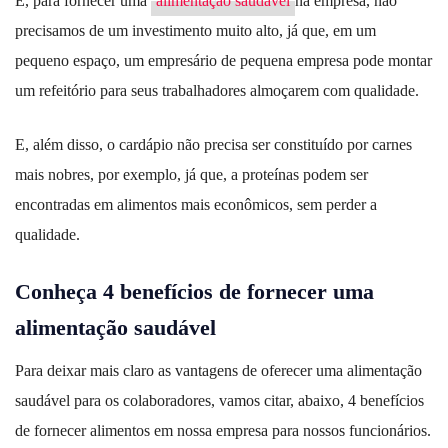
E, para fornecer uma
alimentação saudável
na empresa, não
precisamos de um investimento muito alto, já que, em um
pequeno espaço, um empresário de pequena empresa pode montar
um refeitório para seus trabalhadores almoçarem com qualidade.
E, além disso, o cardápio não precisa ser constituído por carnes
mais nobres, por exemplo, já que, a proteínas podem ser
encontradas em alimentos mais econômicos, sem perder a
qualidade.
Conheça 4 benefícios de fornecer uma
alimentação saudável
Para deixar mais claro as vantagens de oferecer uma alimentação
saudável para os colaboradores, vamos citar, abaixo, 4 benefícios
de fornecer alimentos em nossa empresa para nossos funcionários.