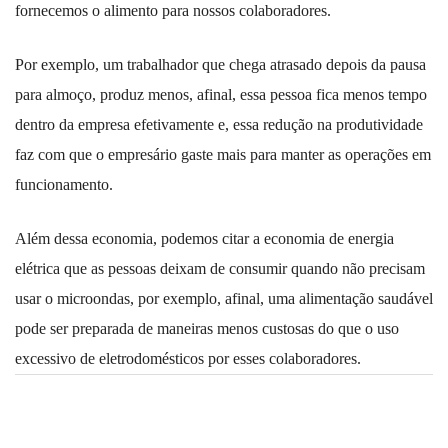
fornecemos o alimento para nossos colaboradores.
Por exemplo, um trabalhador que chega atrasado depois da pausa
para almoço, produz menos, afinal, essa pessoa fica menos tempo
dentro da empresa efetivamente e, essa redução na produtividade
faz com que o empresário gaste mais para manter as operações em
funcionamento.
Além dessa economia, podemos citar a economia de energia
elétrica que as pessoas deixam de consumir quando não precisam
usar o microondas, por exemplo, afinal, uma alimentação saudável
pode ser preparada de maneiras menos custosas do que o uso
excessivo de eletrodomésticos por esses colaboradores.