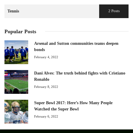
2 Posts
Tennis
Popular Posts
Arsenal and Sutton communities teams deepen
bonds
February 4, 2022
Dani Alves: The truth behind fights with Cristiano
Ronaldo
February 8, 2022
Super Bowl 2017: Here’s How Many People
Watched the Super Bowl
February 6, 2022