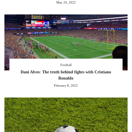
May 24, 2022
Football
Dani Alves: The truth behind fights with Cristiano
Ronaldo
February 8, 2022