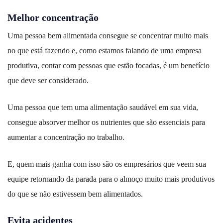
Melhor concentração
Uma pessoa bem alimentada consegue se concentrar muito mais
no que está fazendo e, como estamos falando de uma empresa
produtiva, contar com pessoas que estão focadas, é um benefício
que deve ser considerado.
Uma pessoa que tem uma alimentação saudável em sua vida,
consegue absorver melhor os nutrientes que são essenciais para
aumentar a concentração no trabalho.
E, quem mais ganha com isso são os empresários que veem sua
equipe retornando da parada para o almoço muito mais produtivos
do que se não estivessem bem alimentados.
Evita acidentes