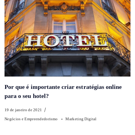
Por que é importante criar estratégias online
para o seu hotel?
19 de janeiro de 2021
Negócios e Empreendedorismo
Marketing Digital