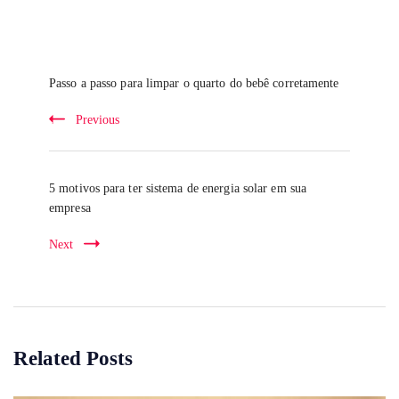
Post
Navigation
Passo a passo para limpar o quarto do bebê corretamente
Previous
5 motivos para ter sistema de energia solar em sua
empresa
Next
Related Posts