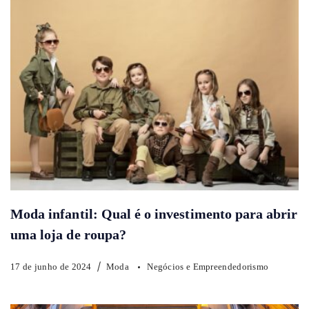
Moda infantil: Qual é o investimento para abrir
uma loja de roupa?
17 de junho de 2024
Moda
Negócios e Empreendedorismo