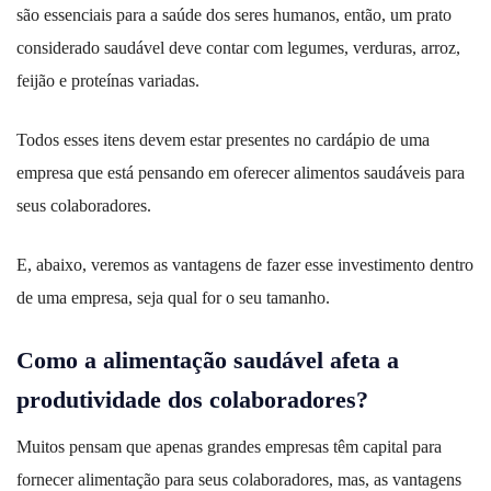
são essenciais para a saúde dos seres humanos, então, um prato
considerado saudável deve contar com legumes, verduras, arroz,
feijão e proteínas variadas.
Todos esses itens devem estar presentes no cardápio de uma
empresa que está pensando em oferecer alimentos saudáveis para
seus colaboradores.
E, abaixo, veremos as vantagens de fazer esse investimento dentro
de uma empresa, seja qual for o seu tamanho.
Como a alimentação saudável afeta a
produtividade dos colaboradores?
Muitos pensam que apenas grandes empresas têm capital para
fornecer alimentação para seus colaboradores, mas, as vantagens