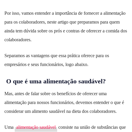
Por isso, vamos entender a importância de fornecer a alimentação
para os colaboradores, neste artigo que preparamos para quem
ainda tem dúvida sobre os prós e contras de oferecer a comida dos
colaboradores.
Separamos as vantagens que essa prática oferece para os
empresários e seus funcionários, logo abaixo.
O que é uma alimentação saudável?
Mas, antes de falar sobre os benefícios de oferecer uma
alimentação para nossos funcionários, devemos entender o que é
considerar um alimento saudável na dieta dos colaboradores.
Uma
alimentação saudável
consiste na união de substâncias que