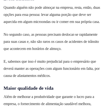
Quando alguém não pode almoçar na empresa, resta, então, duas
opções para essa pessoa: levar alguma porção que deve ser
aquecida em algum microondas ou ir comer em sua própria casa.
No segundo caso, as pessoas precisam deslocar-se rapidamente
para suas casas e, não são raros os casos de acidentes de trânsito
que acontecem em horários de almoço.
E, sabemos que isso é muito prejudicial para o empresário que
deverá manter as operações com algum funcionário em falta, por
causa de afastamentos médicos.
Maior qualidade de vida
Além de melhorar a produtividade que garante o lucro para a
empresa, o fornecimento de alimentação saudável melhora,