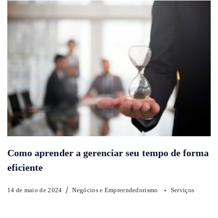
Como aprender a gerenciar seu tempo de forma
eficiente
14 de maio de 2024
Negócios e Empreendedorismo
Serviços