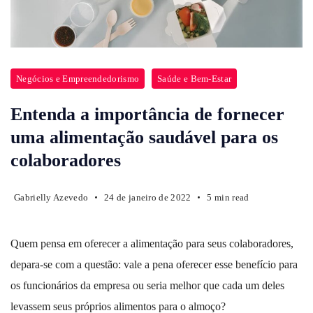
Negócios e Empreendedorismo
Saúde e Bem-Estar
Entenda a importância de fornecer
uma alimentação saudável para os
colaboradores
Gabrielly Azevedo
24 de janeiro de 2022
5 min read
Quem pensa em oferecer a alimentação para seus colaboradores,
depara-se com a questão: vale a pena oferecer esse benefício para
os funcionários da empresa ou seria melhor que cada um deles
levassem seus próprios alimentos para o almoço?