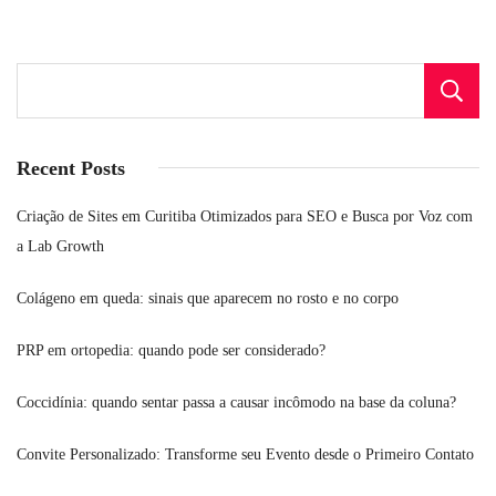
Recent Posts
Criação de Sites em Curitiba Otimizados para SEO e Busca por Voz com
a Lab Growth
Colágeno em queda: sinais que aparecem no rosto e no corpo
PRP em ortopedia: quando pode ser considerado?
Coccidínia: quando sentar passa a causar incômodo na base da coluna?
Convite Personalizado: Transforme seu Evento desde o Primeiro Contato