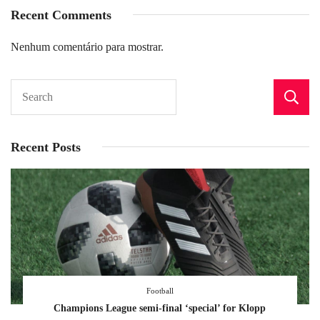
Recent Comments
Nenhum comentário para mostrar.
Recent Posts
Football
Champions League semi-final ‘special’ for Klopp