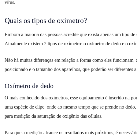
vírus.
Quais os tipos de oxímetro?
Embora a maioria das pessoas acredite que exista apenas um tipo de
Atualmente existem 2 tipos de oxímetro: o oxímetro de dedo e o oxí
Não há muitas diferenças em relação a forma como eles funcionam, 
posicionado e o tamanho dos aparelhos, que poderão ser diferentes a 
Oxímetro de dedo
O mais conhecido dos oxímetros, esse equipamento é inserido na pon
uma espécie de clipe, onde ao mesmo tempo que se prende no dedo, re
para medição da saturação de oxigênio das células.
Para que a medição alcance os resultados mais próximos, é necessári