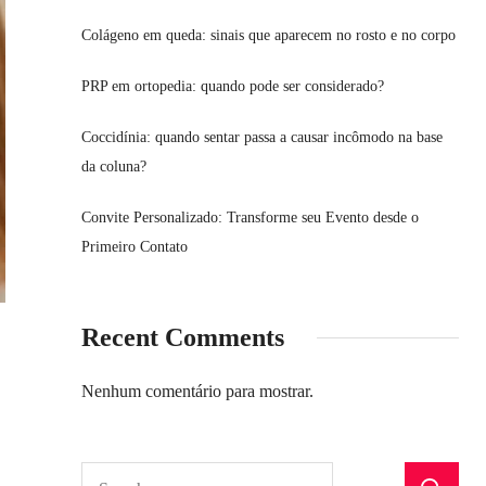
Colágeno em queda: sinais que aparecem no rosto e no corpo
PRP em ortopedia: quando pode ser considerado?
Coccidínia: quando sentar passa a causar incômodo na base
da coluna?
Convite Personalizado: Transforme seu Evento desde o
Primeiro Contato
Recent Comments
Nenhum comentário para mostrar.