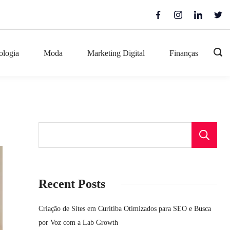
ologia
Moda
Marketing Digital
Finanças
Recent Posts
Criação de Sites em Curitiba Otimizados para SEO e Busca
por Voz com a Lab Growth