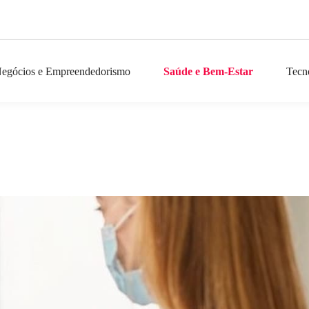
egócios e Empreendedorismo
Saúde e Bem-Estar
Tecn