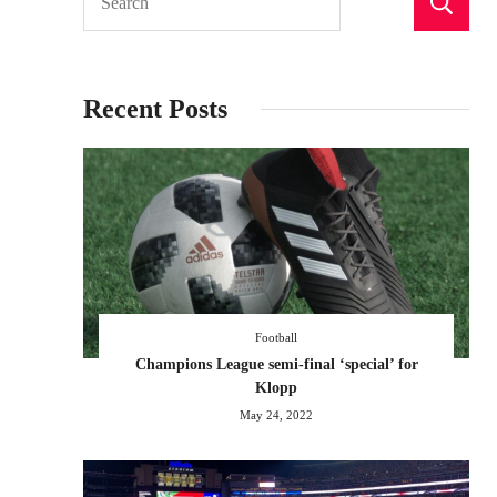
Recent Posts
Football
Champions League semi-final ‘special’ for
Klopp
May 24, 2022